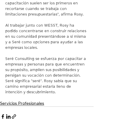
capacitación suelen ser los primeros en 
recortarse cuando se trabaja con 
limitaciones presupuestarias", afirma Rosy.
Al trabajar junto con WESST, Rosy ha 
podido concentrarse en construir relaciones 
en su comunidad presentándose a sí misma 
y a Seré como opciones para ayudar a las 
empresas locales.
Seré Consulting se esfuerza por capacitar a 
empresas y personas para que encuentren 
su propósito, amplíen sus posibilidades y 
persigan su vocación con determinación. 
Seré significa "seré". Rosy sabía que su 
camino empresarial estaría lleno de 
intención y descubrimiento.
Servicios Profesionales