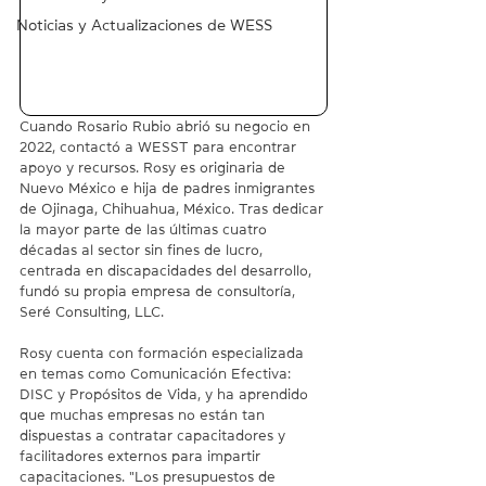
Noticias y Actualizaciones de WESS
Cuando Rosario Rubio abrió su negocio en 
2022, contactó a WESST para encontrar 
apoyo y recursos. Rosy es originaria de 
Nuevo México e hija de padres inmigrantes 
de Ojinaga, Chihuahua, México. Tras dedicar 
la mayor parte de las últimas cuatro 
décadas al sector sin fines de lucro, 
centrada en discapacidades del desarrollo, 
fundó su propia empresa de consultoría, 
Seré Consulting, LLC.
Rosy cuenta con formación especializada 
en temas como Comunicación Efectiva: 
DISC y Propósitos de Vida, y ha aprendido 
que muchas empresas no están tan 
dispuestas a contratar capacitadores y 
facilitadores externos para impartir 
capacitaciones. "Los presupuestos de 