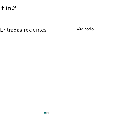
Ver todo
Entradas recientes