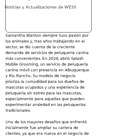
Noticias y Actualizaciones de WESS
Samantha Blanton siempre tuvo pasión por 
los animales y, tras años trabajando en el 
sector, se dio cuenta de la creciente 
demanda de servicios de peluquería canina 
más convenientes. En 2024, abrió Splash 
Mobile Grooming, un servicio de peluquería 
canina móvil con presencia en Albuquerque 
y Rio Rancho. Su modelo de negocio 
prioriza la comodidad para los dueños de 
mascotas ocupados y una experiencia de 
peluquería sin estrés para las mascotas, 
especialmente para aquellas que pueden 
experimentar ansiedad en las peluquerías 
tradicionales.
Uno de los mayores desafíos que enfrentó 
inicialmente fue ampliar su cartera de 
clientes, ya que era nueva en el negocio de 