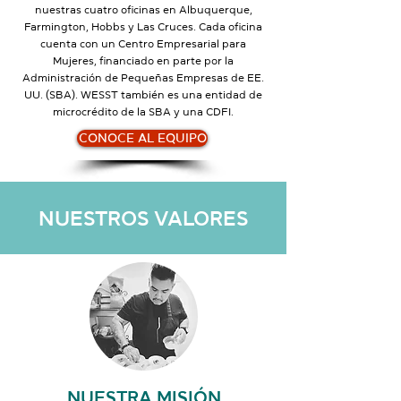
nuestras cuatro oficinas en Albuquerque,
Farmington, Hobbs y Las Cruces. Cada oficina
cuenta con un Centro Empresarial para
Mujeres, financiado en parte por la
Administración de Pequeñas Empresas de EE.
UU. (SBA). WESST también es una entidad de
microcrédito de la SBA y una CDFI.
CONOCE AL EQUIPO
NUESTROS VALORES
NUESTRA MISIÓN