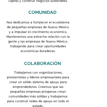
capital y construir negocios sostenibles.
COMUNIDAD
Nos dedicamos a fortalecer el ecosistema
de pequeñas empresas de Nuevo México
y a impulsar el crecimiento económico.
Mantenemos una estrecha relación con la
gente y las empresas de Nuevo México,
trabajando para crear oportunidades
económicas duraderas.
COLABORACIÓN
Trabajamos con organizaciones,
prestamistas y líderes empresariales para
crear un sólido sistema de apoyo para
emprendedores. Creemos que las
pequeñas empresas prósperas crean
comunidades más sólidas y trabajamos
para construir redes de apoyo en todo el
estado.