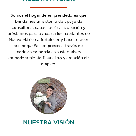
Somos el hogar de emprendedores que
brindamos un sistema de apoyo de
consultoría, capacitación, incubación y
préstamos para ayudar a los habitantes de
Nuevo México a fortalecer y hacer crecer
sus pequeñas empresas a través de
modelos comerciales sustentables,
empoderamiento financiero y creación de
empleo.
NUESTRA VISIÓN