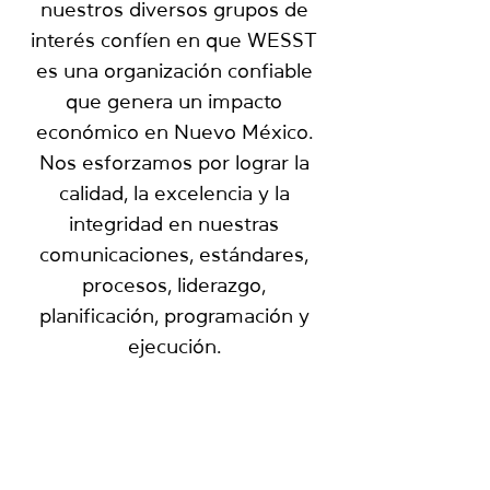
nuestros diversos grupos de
interés confíen en que WESST
es una organización confiable
que genera un impacto
económico en Nuevo México.
Nos esforzamos por lograr la
calidad, la excelencia y la
integridad en nuestras
comunicaciones, estándares,
procesos, liderazgo,
planificación, programación y
ejecución.
NUESTRAS