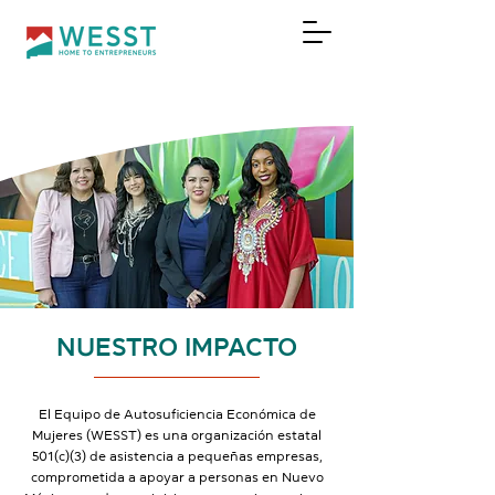
DONAR
NUESTRO IMPACTO
El Equipo de Autosuficiencia Económica de
Mujeres (WESST) es una organización estatal
501(c)(3) de asistencia a pequeñas empresas,
comprometida a apoyar a personas en Nuevo