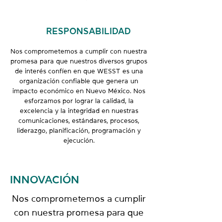
RESPONSABILIDAD
Nos comprometemos a cumplir con nuestra
promesa para que nuestros diversos grupos
de interés confíen en que WESST es una
organización confiable que genera un
impacto económico en Nuevo México. Nos
esforzamos por lograr la calidad, la
excelencia y la integridad en nuestras
comunicaciones, estándares, procesos,
liderazgo, planificación, programación y
ejecución.
INNOVACIÓN
Nos comprometemos a cumplir
con nuestra promesa para que