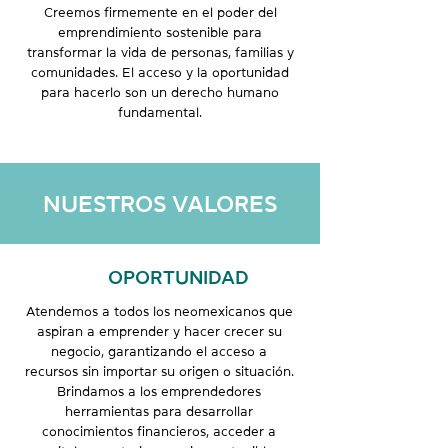
Creemos firmemente en el poder del
emprendimiento sostenible para
transformar la vida de personas, familias y
comunidades. El acceso y la oportunidad
para hacerlo son un derecho humano
fundamental.
NUESTROS VALORES
OPORTUNIDAD
Atendemos a todos los neomexicanos que
aspiran a emprender y hacer crecer su
negocio, garantizando el acceso a
recursos sin importar su origen o situación.
Brindamos a los emprendedores
herramientas para desarrollar
conocimientos financieros, acceder a