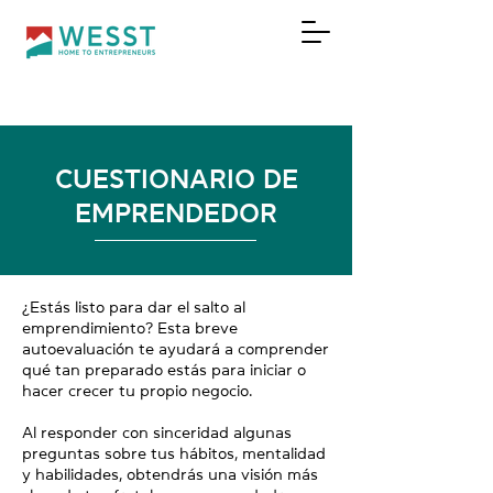
DONAR
CUESTIONARIO DE
EMPRENDEDOR
¿Estás listo para dar el salto al
emprendimiento? Esta breve
autoevaluación te ayudará a comprender
qué tan preparado estás para iniciar o
hacer crecer tu propio negocio.
Al responder con sinceridad algunas
preguntas sobre tus hábitos, mentalidad
y habilidades, obtendrás una visión más