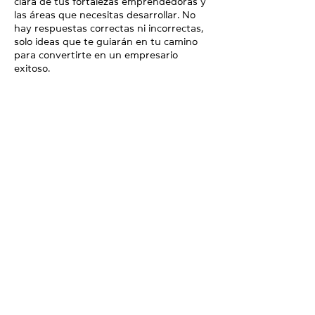
clara de tus fortalezas emprendedoras y
las áreas que necesitas desarrollar. No
hay respuestas correctas ni incorrectas,
solo ideas que te guiarán en tu camino
para convertirte en un empresario
exitoso.