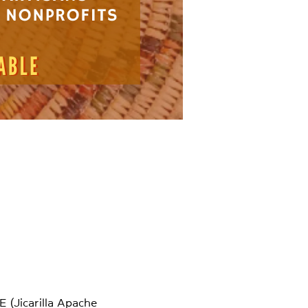
(Jicarilla Apache 