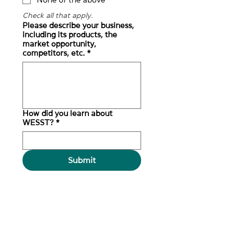
Check all that apply.
Please describe your business,
including its products, the
market opportunity,
competitors, etc.
*
How did you learn about
WESST?
*
Submit