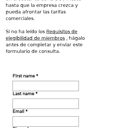
hasta que la empresa crezca y
pueda afrontar las tarifas
comerciales.
Si no ha leído los
Requisitos de
elegibilidad de miembros
, hágalo
antes de completar y enviar este
formulario de consulta.
First name
*
Last name
*
Email
*