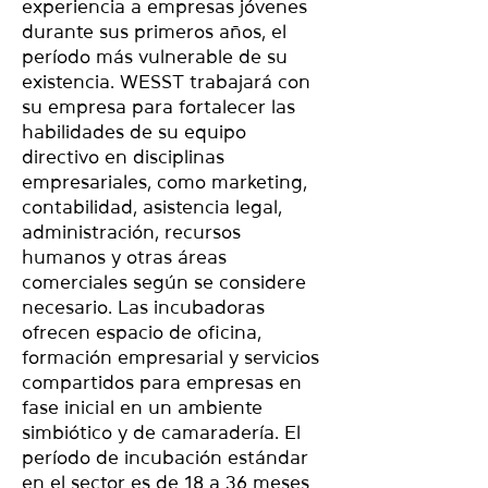
experiencia a empresas jóvenes
durante sus primeros años, el
período más vulnerable de su
existencia. WESST trabajará con
su empresa para fortalecer las
habilidades de su equipo
directivo en disciplinas
empresariales, como marketing,
contabilidad, asistencia legal,
administración, recursos
humanos y otras áreas
comerciales según se considere
necesario. Las incubadoras
ofrecen espacio de oficina,
formación empresarial y servicios
compartidos para empresas en
fase inicial en un ambiente
simbiótico y de camaradería. El
período de incubación estándar
en el sector es de 18 a 36 meses