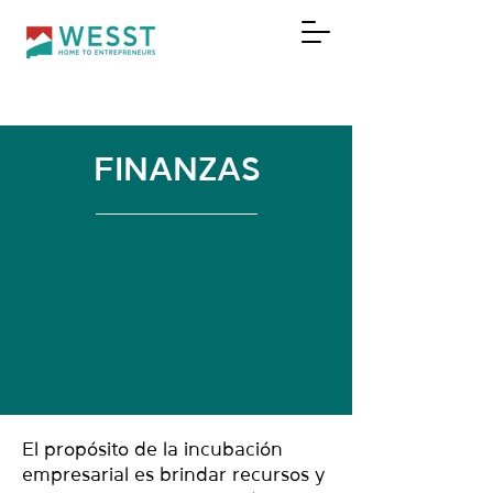
DONAR
FINANZAS
El propósito de la incubación
empresarial es brindar recursos y