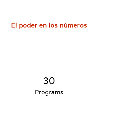
El poder en los números
30
Programs