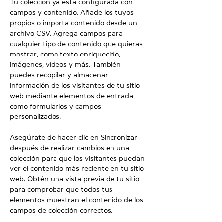
Tu colección ya está configurada con 
campos y contenido. Añade los tuyos 
propios o importa contenido desde un 
archivo CSV. Agrega campos para 
cualquier tipo de contenido que quieras 
mostrar, como texto enriquecido, 
imágenes, vídeos y más. También 
puedes recopilar y almacenar 
información de los visitantes de tu sitio 
web mediante elementos de entrada 
como formularios y campos 
personalizados.
Asegúrate de hacer clic en Sincronizar 
después de realizar cambios en una 
colección para que los visitantes puedan 
ver el contenido más reciente en tu sitio 
web. Obtén una vista previa de tu sitio 
para comprobar que todos tus 
elementos muestran el contenido de los 
campos de colección correctos.