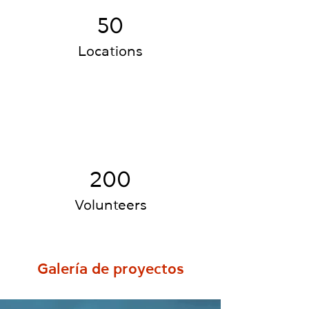
50
Locations
200
Volunteers
Galería de proyectos