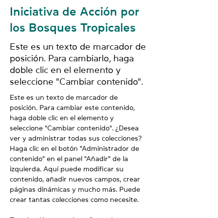
Iniciativa de Acción por
los Bosques Tropicales
Este es un texto de marcador de
posición. Para cambiarlo, haga
doble clic en el elemento y
seleccione "Cambiar contenido".
Este es un texto de marcador de 
posición. Para cambiar este contenido, 
haga doble clic en el elemento y 
seleccione "Cambiar contenido". ¿Desea 
ver y administrar todas sus colecciones? 
Haga clic en el botón "Administrador de 
contenido" en el panel "Añadir" de la 
izquierda. Aquí puede modificar su 
contenido, añadir nuevos campos, crear 
páginas dinámicas y mucho más. Puede 
crear tantas colecciones como necesite.