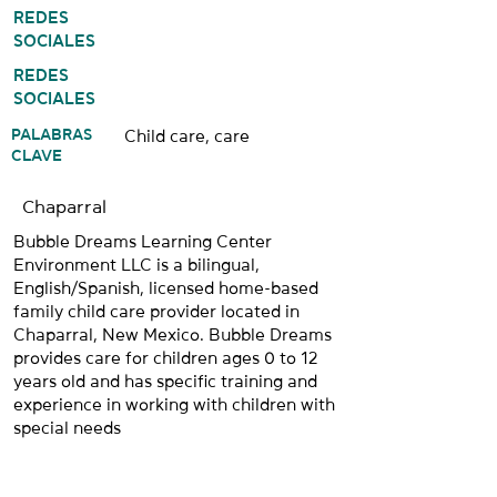
REDES
SOCIALES
REDES
SOCIALES
PALABRAS
Child care, care
CLAVE
Chaparral
Bubble Dreams Learning Center
Environment LLC is a bilingual,
English/Spanish, licensed home-based
family child care provider located in
Chaparral, New Mexico. Bubble Dreams
provides care for children ages 0 to 12
years old and has specific training and
experience in working with children with
special needs