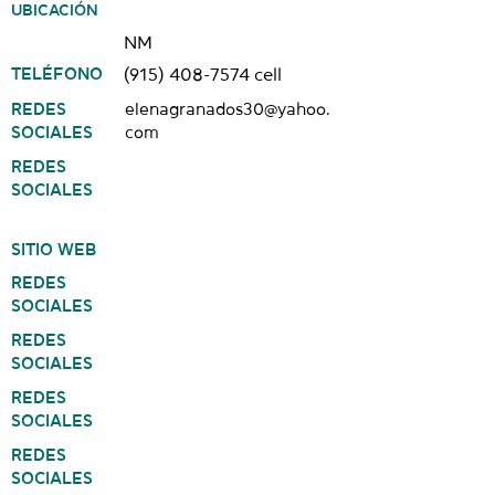
UBICACIÓN
NM
TELÉFONO
(915) 408-7574
cell
REDES
elenagranados30@yahoo.
SOCIALES
com
REDES
SOCIALES
SITIO WEB
REDES
SOCIALES
REDES
SOCIALES
REDES
SOCIALES
REDES
SOCIALES