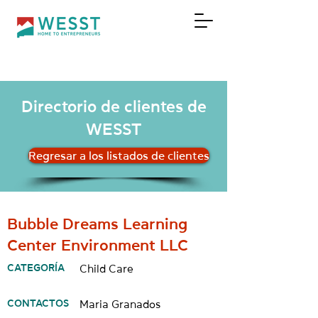
DONAR
Directorio de clientes de
WESST
Regresar a los listados de clientes
Bubble Dreams Learning
Center Environment LLC
CATEGORÍA
Child Care
CONTACTOS
Maria Granados