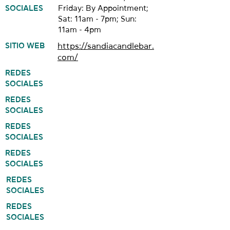
SOCIALES
Friday: By Appointment;
Sat: 11am - 7pm; Sun:
11am - 4pm
SITIO WEB
https://sandiacandlebar.
com/
REDES
SOCIALES
REDES
SOCIALES
REDES
SOCIALES
REDES
SOCIALES
REDES
SOCIALES
REDES
SOCIALES