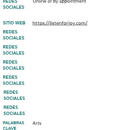
REDES
Online or by appointment
SOCIALES
SITIO WEB
https://listenforjoy.com/
REDES
SOCIALES
REDES
SOCIALES
REDES
SOCIALES
REDES
SOCIALES
REDES
SOCIALES
REDES
SOCIALES
PALABRAS
Arts
CLAVE