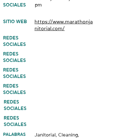
SOCIALES
pm
SITIO WEB
https://www.marathonja
nitorial.com/
REDES
SOCIALES
REDES
SOCIALES
REDES
SOCIALES
REDES
SOCIALES
REDES
SOCIALES
REDES
SOCIALES
PALABRAS
Janitorial, Cleaning,