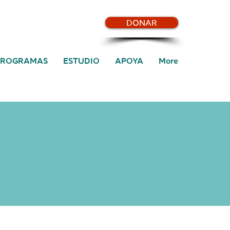
DONAR
PROGRAMAS
ESTUDIO
APOYA
More