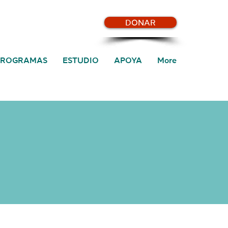
DONAR
PROGRAMAS
ESTUDIO
APOYA
More