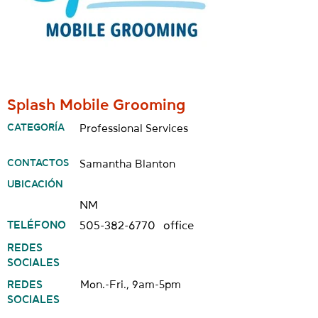
Splash Mobile Grooming
CATEGORÍA
Professional Services
CONTACTOS
Samantha Blanton
UBICACIÓN
NM
TELÉFONO
505-382-6770
office
REDES
SOCIALES
REDES
Mon.-Fri., 9am-5pm
SOCIALES