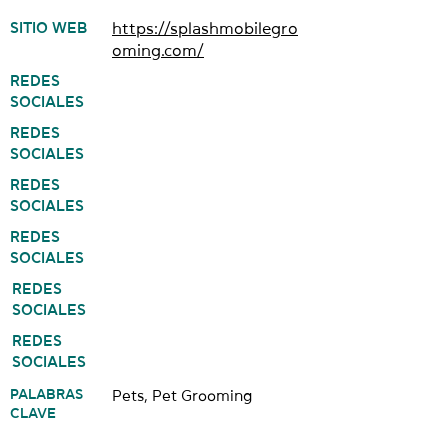
SITIO WEB
https://splashmobilegro
oming.com/
REDES
SOCIALES
REDES
SOCIALES
REDES
SOCIALES
REDES
SOCIALES
REDES
SOCIALES
REDES
SOCIALES
PALABRAS
Pets, Pet Grooming
CLAVE