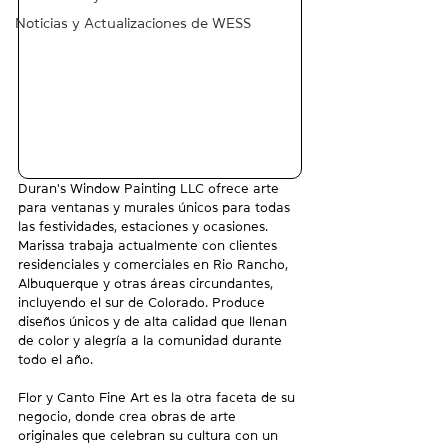
Noticias y Actualizaciones de WESS
Duran's Window Painting LLC ofrece arte 
para ventanas y murales únicos para todas 
las festividades, estaciones y ocasiones. 
Marissa trabaja actualmente con clientes 
residenciales y comerciales en Rio Rancho, 
Albuquerque y otras áreas circundantes, 
incluyendo el sur de Colorado. Produce 
diseños únicos y de alta calidad que llenan 
de color y alegría a la comunidad durante 
todo el año.
Flor y Canto Fine Art es la otra faceta de su 
negocio, donde crea obras de arte 
originales que celebran su cultura con un 