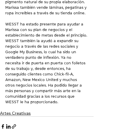
pigmento natural de su propia elaboración. 
Marissa también vende láminas, pegatinas y 
ropa increíbles a través de su tienda online.
WESST ha estado presente para ayudar a 
Marissa con su plan de negocios y el 
establecimiento de metas desde el principio. 
WESST también la ayudó a expandir su 
negocio a través de las redes sociales y 
Google My Business, lo cual ha sido un 
verdadero punto de inflexión. Ya no 
necesita ir de puerta en puerta con folletos 
de su trabajo y, desde entonces, ha 
conseguido clientes como Chick-fil-A, 
Amazon, New Mexico United y muchos 
otros negocios locales. Ha podido llegar a 
más personas y compartir más arte en la 
comunidad gracias a los recursos que 
WESST le ha proporcionado.
Artes Creativas