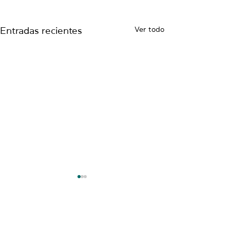
Ver todo
Entradas recientes
NUESTRAS