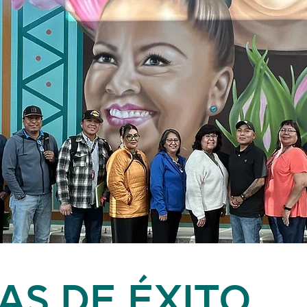
AS DE ÉXITO