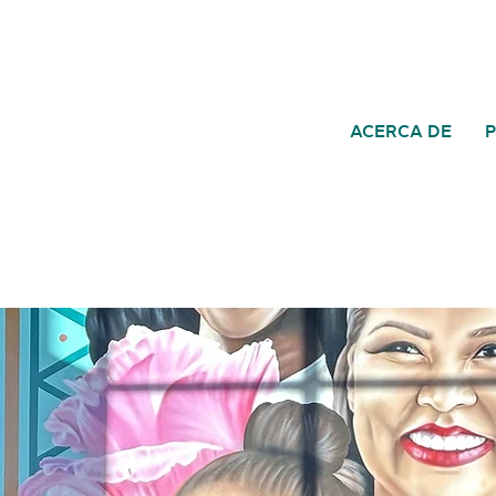
ACERCA DE