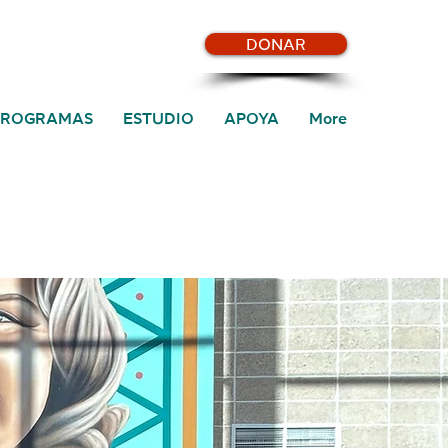
DONAR
PROGRAMAS
ESTUDIO
APOYA
More