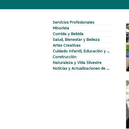
Servicios Profesionales
Minorista
Comida y Bebida
Salud, Bienestar y Belleza
Artes Creativas
Cuidado Infantil, Educación y Divul
Construcción
Naturaleza y Vida Silvestre
Noticias y Actualizaciones de WESS