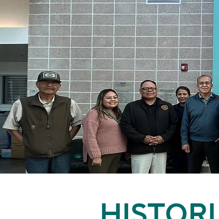
HISTORI