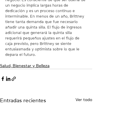
un negocio implica largas horas de 
dedicación y es un proceso continuo e 
interminable. En menos de un año, Brittney 
tiene tanta demanda que fue necesario 
añadir una quinta silla. El flujo de ingresos 
adicional que generará la quinta silla 
requerirá pequeños ajustes en el flujo de 
caja previsto, pero Brittney se siente 
entusiasmada y optimista sobre lo que le 
depara el futuro.
Salud, Bienestar y Belleza
Ver todo
Entradas recientes