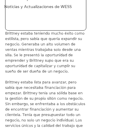
Noticias y Actualizaciones de WESS
Brittney estaba teniendo mucho éxito como 
estilista, pero sabía que quería expandir su 
negocio. Generaba un alto volumen de 
ventas mientras trabajaba solo desde una 
silla. Se le presentó la oportunidad de 
emprender y Brittney supo que era su 
oportunidad de capitalizar y cumplir su 
sueño de ser dueña de un negocio.
Brittney estaba lista para avanzar, pero 
sabía que necesitaba financiación para 
empezar. Brittney tenía una sólida base en 
la gestión de su propio sillón como negocio. 
Sin embargo, se enfrentaba a los obstáculos 
de encontrar financiación y aumentar su 
clientela. Tenía que presupuestar todo un 
negocio, no solo un negocio individual. Los 
servicios únicos y la calidad del trabajo que 