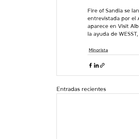
Fire of Sandia se la
entrevistada por el
aparece en Visit Alb
la ayuda de WESST, 
Minorista
Entradas recientes