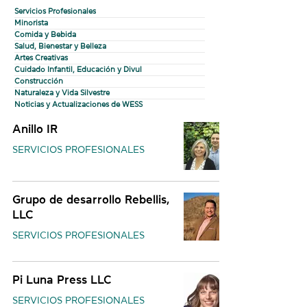
Servicios Profesionales
Minorista
Comida y Bebida
Salud, Bienestar y Belleza
Artes Creativas
Cuidado Infantil, Educación y Divul
Construcción
Naturaleza y Vida Silvestre
Noticias y Actualizaciones de WESS
Anillo IR
SERVICIOS PROFESIONALES
Grupo de desarrollo Rebellis,
LLC
SERVICIOS PROFESIONALES
Pi Luna Press LLC
SERVICIOS PROFESIONALES