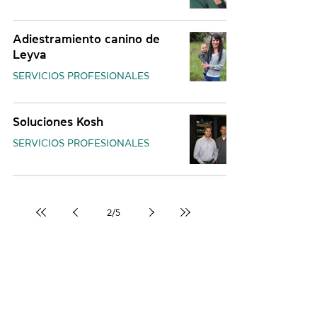
Adiestramiento canino de
Leyva
SERVICIOS PROFESIONALES
Soluciones Kosh
SERVICIOS PROFESIONALES
2
/
5
NUESTRAS