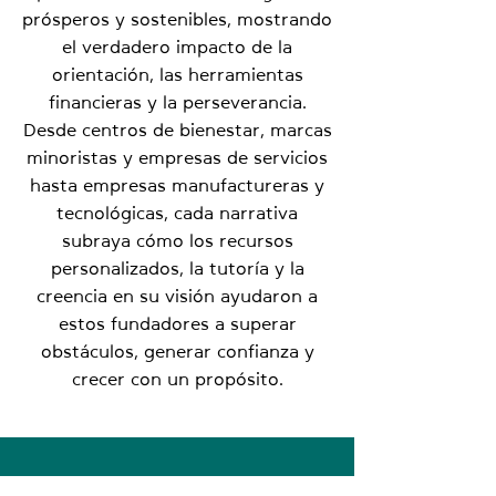
prósperos y sostenibles, mostrando
el verdadero impacto de la
orientación, las herramientas
financieras y la perseverancia.
Desde centros de bienestar, marcas
minoristas y empresas de servicios
hasta empresas manufactureras y
tecnológicas, cada narrativa
subraya cómo los recursos
personalizados, la tutoría y la
creencia en su visión ayudaron a
estos fundadores a superar
obstáculos, generar confianza y
crecer con un propósito.