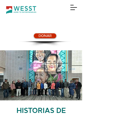
DONAR
HISTORIAS DE