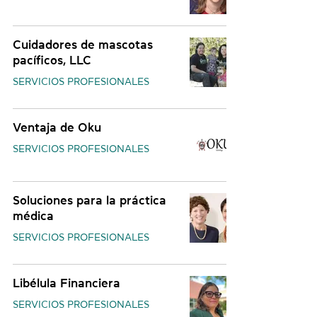
Cuidadores de mascotas
pacíficos, LLC
SERVICIOS PROFESIONALES
Ventaja de Oku
SERVICIOS PROFESIONALES
Soluciones para la práctica
médica
SERVICIOS PROFESIONALES
Libélula Financiera
SERVICIOS PROFESIONALES