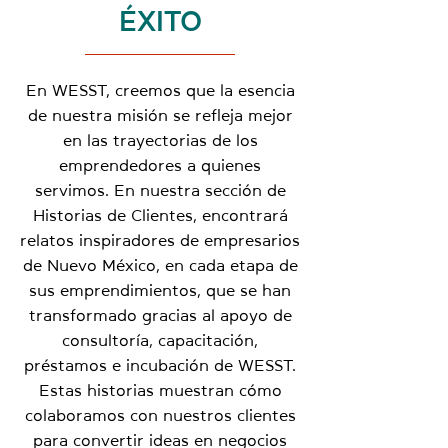
ÉXITO
En WESST, creemos que la esencia
de nuestra misión se refleja mejor
en las trayectorias de los
emprendedores a quienes
servimos. En nuestra sección de
Historias de Clientes, encontrará
relatos inspiradores de empresarios
de Nuevo México, en cada etapa de
sus emprendimientos, que se han
transformado gracias al apoyo de
consultoría, capacitación,
préstamos e incubación de WESST.
Estas historias muestran cómo
colaboramos con nuestros clientes
para convertir ideas en negocios